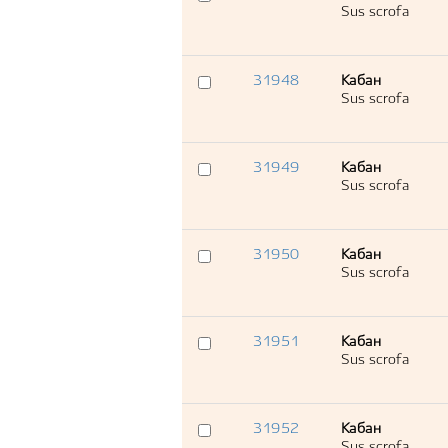
Sus scrofa
31948
Кабан
Sus scrofa
31949
Кабан
Sus scrofa
31950
Кабан
Sus scrofa
31951
Кабан
Sus scrofa
31952
Кабан
Sus scrofa