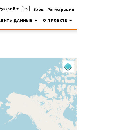
Русский
Вход
Регистрация
АВИТЬ ДАННЫЕ
О ПРОЕКТЕ