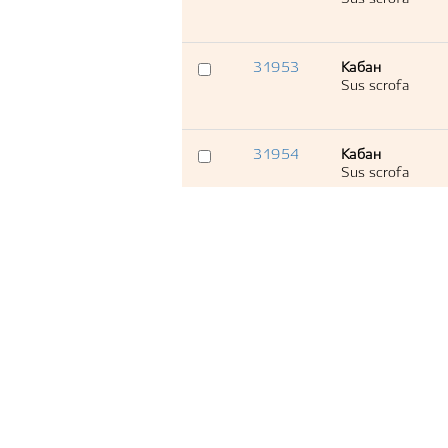
31953
Кабан
Sus scrofa
31954
Кабан
Sus scrofa
31955
Кабан
Sus scrofa
31956
Кабан
Sus scrofa
31957
Кабан
Sus scrofa