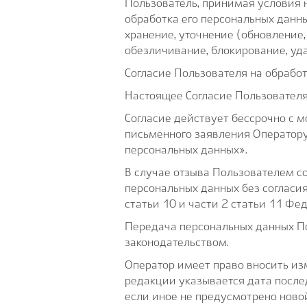
Пользователь, принимая условия н
обработка его персональных данны
хранение, уточнение (обновление,
обезличивание, блокирование, уд
Согласие Пользователя на обрабо
Настоящее Согласие Пользователя
Согласие действует бессрочно с 
письменного заявления Оператор
персональных данных».
В случае отзыва Пользователем с
персональных данных без согласия
статьи 10 и части 2 статьи 11 Ф
Передача персональных данных По
законодательством.
Оператор имеет право вносить из
редакции указывается дата после
если иное не предусмотрено ново