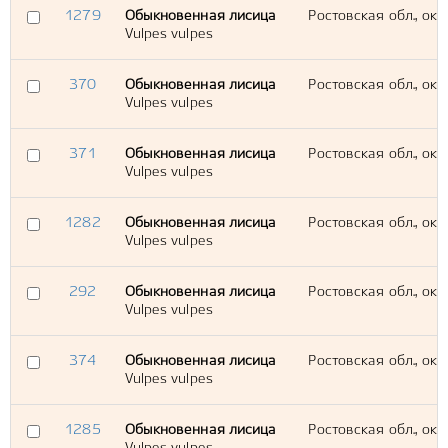
1279
Обыкновенная лисица
Ростовская обл., ок
Vulpes vulpes
370
Обыкновенная лисица
Ростовская обл., окр
Vulpes vulpes
371
Обыкновенная лисица
Ростовская обл., окр
Vulpes vulpes
1282
Обыкновенная лисица
Ростовская обл., ок
Vulpes vulpes
292
Обыкновенная лисица
Ростовская обл., окр.
Vulpes vulpes
374
Обыкновенная лисица
Ростовская обл., окр
Vulpes vulpes
1285
Обыкновенная лисица
Ростовская обл., окр