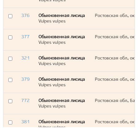
Vulpes vulpes
376
Обыкновенная лисица
Ростовская обл., окр
Vulpes vulpes
377
Обыкновенная лисица
Ростовская обл., окр
Vulpes vulpes
321
Обыкновенная лисица
Ростовская обл., ок
Vulpes vulpes
379
Обыкновенная лисица
Ростовская обл., окр
Vulpes vulpes
772
Обыкновенная лисица
Ростовская обл., Ба
Vulpes vulpes
381
Обыкновенная лисица
Ростовская обл., окр
Vulpes vulpes