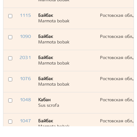
Marmota bobak
1115
Байбак
Ростовская обл., 
Marmota bobak
1090
Байбак
Ростовская обл., 
Marmota bobak
2031
Байбак
Ростовская обл.,
Marmota bobak
1076
Байбак
Ростовская обл.,
Marmota bobak
1048
Кабан
Ростовская обл., 
Sus scrofa
1047
Байбак
Ростовская обл., 
Marmota bobak