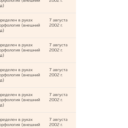
орфология (внешний
2002 г.
д)
ределен в руках
7 августа
орфология (внешний
2002 г.
д)
ределен в руках
7 августа
орфология (внешний
2002 г.
д)
ределен в руках
7 августа
орфология (внешний
2002 г.
д)
ределен в руках
7 августа
орфология (внешний
2002 г.
д)
ределен в руках
7 августа
орфология (внешний
2002 г.