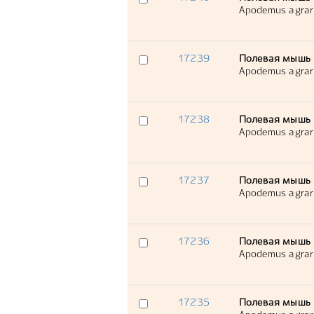
Apodemus agrar
17239
Полевая мышь
Apodemus agrar
17238
Полевая мышь
Apodemus agrar
17237
Полевая мышь
Apodemus agrar
17236
Полевая мышь
Apodemus agrar
17235
Полевая мышь