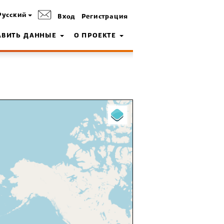
Русский
Вход
Регистрация
АВИТЬ ДАННЫЕ
О ПРОЕКТЕ