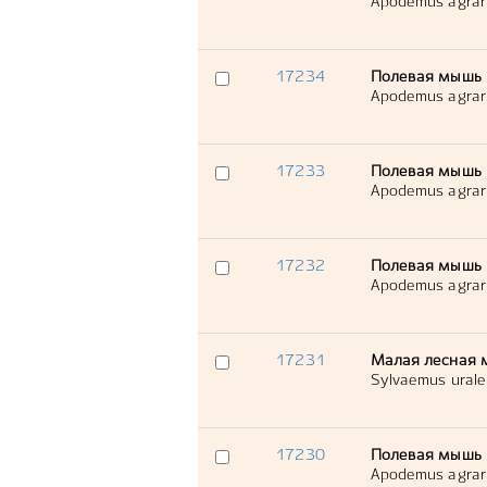
Apodemus agrar
17234
Полевая мышь
Apodemus agrar
17233
Полевая мышь
Apodemus agrar
17232
Полевая мышь
Apodemus agrar
17231
Малая лесная 
Sylvaemus urale
17230
Полевая мышь
Apodemus agrar