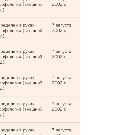
орфология (внешний
2002 г.
д)
ределен в руках
7 августа
орфология (внешний
2002 г.
д)
ределен в руках
7 августа
орфология (внешний
2002 г.
д)
ределен в руках
7 августа
орфология (внешний
2002 г.
д)
ределен в руках
7 августа
орфология (внешний
2002 г.
д)
ределен в руках
7 августа