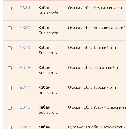
9381
Кабан
Омская обл., Крутинский р-н
Sus scrofa
9380
Кабан
Омская обл., Большеуковский р
Sus scrofa
9379
Кабан
Омская обл., Тарский р-н
Sus scrofa
9378
Кабан
Омская обл., Саргатский р-н
Sus scrofa
9377
Кабан
Омская обл., Тарский р-н
Sus scrofa
9376
Кабан
Омская обл., Усть-Ишимский р
Sus scrofa
11105
Кабан
Курганская обл., Петуховский 