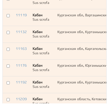
Sus scrofa
11119
Кабан
Курганская обл., Варгашинский
Sus scrofa
11132
Кабан
Курганская обл., Куртамышски
Sus scrofa
11163
Кабан
Курганская обл., Каргапольский
Sus scrofa
11176
Кабан
Курганская обл., Юргамышский
Sus scrofa
11192
Кабан
Курганская обл., Куртамышски
Sus scrofa
11209
Кабан
Курганская область, Кетовский
Sus scrofa