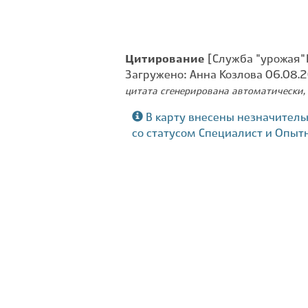
Цитирование
[Служба "урожая" 
Загружено: Анна Козлова 06.08.
цитата сгенерирована автоматически, 
В карту внесены незначитель
со статусом Специалист и Опыт