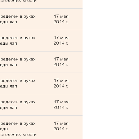
знедеятельности
ределен в руках
17 мая
еды лап
2014 г.
ределен в руках
17 мая
еды лап
2014 г.
ределен в руках
17 мая
еды лап
2014 г.
ределен в руках
17 мая
еды лап
2014 г.
ределен в руках
17 мая
еды лап
2014 г.
ределен в руках
17 мая
леды
2014 г.
знедеятельности