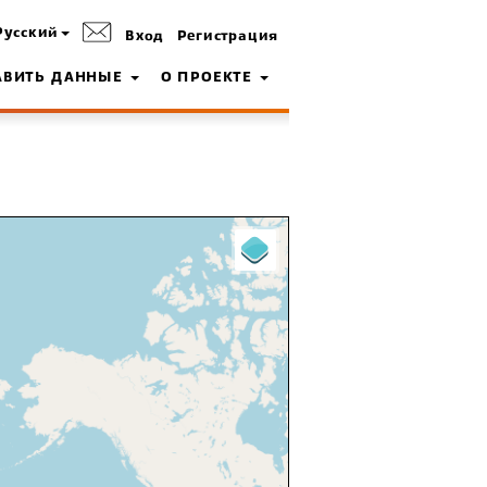
Русский
Вход
Регистрация
АВИТЬ ДАННЫЕ
О ПРОЕКТЕ