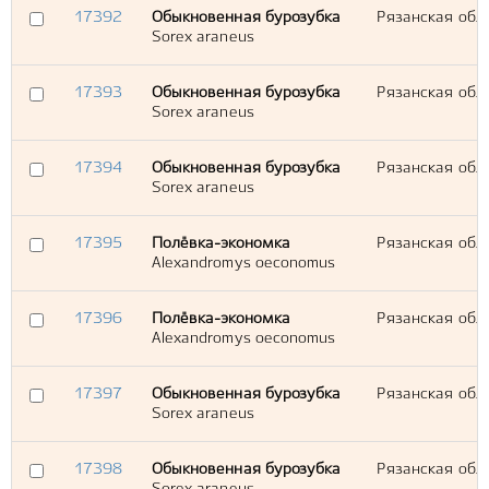
17392
Обыкновенная бурозубка
Рязанская обл.
Sorex araneus
17393
Обыкновенная бурозубка
Рязанская обл.
Sorex araneus
17394
Обыкновенная бурозубка
Рязанская обл.
Sorex araneus
17395
Полёвка-экономка
Рязанская обл.
Alexandromys oeconomus
17396
Полёвка-экономка
Рязанская обл.
Alexandromys oeconomus
17397
Обыкновенная бурозубка
Рязанская обл.
Sorex araneus
17398
Обыкновенная бурозубка
Рязанская обл.