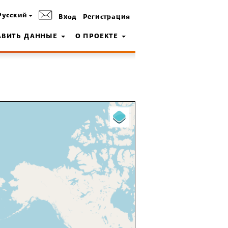
Русский
Вход
Регистрация
АВИТЬ ДАННЫЕ
О ПРОЕКТЕ