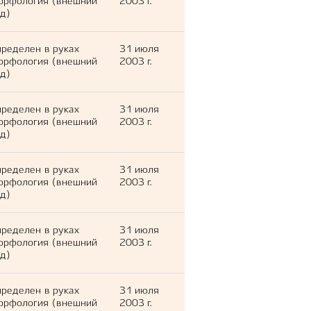
орфология (внешний
2003 г.
д)
ределен в руках
31 июля
орфология (внешний
2003 г.
д)
ределен в руках
31 июля
орфология (внешний
2003 г.
д)
ределен в руках
31 июля
орфология (внешний
2003 г.
д)
ределен в руках
31 июля
орфология (внешний
2003 г.
д)
ределен в руках
31 июля
орфология (внешний
2003 г.