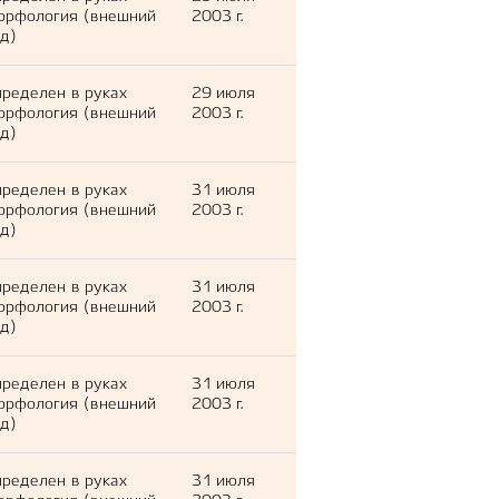
орфология (внешний
2003 г.
д)
ределен в руках
29 июля
орфология (внешний
2003 г.
д)
ределен в руках
31 июля
орфология (внешний
2003 г.
д)
ределен в руках
31 июля
орфология (внешний
2003 г.
д)
ределен в руках
31 июля
орфология (внешний
2003 г.
д)
ределен в руках
31 июля