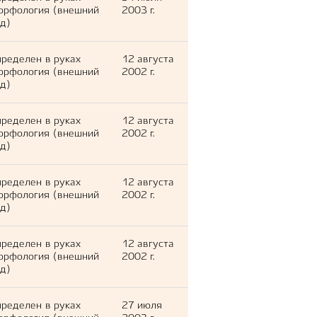
орфология (внешний
2003 г.
д)
ределен в руках
12 августа
орфология (внешний
2002 г.
д)
ределен в руках
12 августа
орфология (внешний
2002 г.
д)
ределен в руках
12 августа
орфология (внешний
2002 г.
д)
ределен в руках
12 августа
орфология (внешний
2002 г.
д)
ределен в руках
27 июля