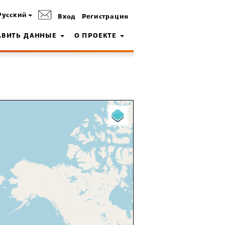
Русский
Вход
Регистрация
АВИТЬ ДАННЫЕ
О ПРОЕКТЕ