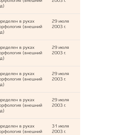
орфология (внешний
2003 г.
д)
ределен в руках
29 июля
орфология (внешний
2003 г.
д)
ределен в руках
29 июля
орфология (внешний
2003 г.
д)
ределен в руках
29 июля
орфология (внешний
2003 г.
д)
ределен в руках
29 июля
орфология (внешний
2003 г.
д)
ределен в руках
31 июля
орфология (внешний
2003 г.