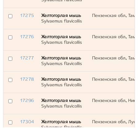
Sylvaemus flavicollis
17275
Желтогорлая мышь
Пензенская обл., Тама
Sylvaemus flavicollis
17276
Желтогорлая мышь
Пензенская обл., Тама
Sylvaemus flavicollis
17277
Желтогорлая мышь
Пензенская обл., Тама
Sylvaemus flavicollis
17278
Желтогорлая мышь
Пензенская обл., Тама
Sylvaemus flavicollis
17296
Желтогорлая мышь
Пензенская обл., Нико
Sylvaemus flavicollis
17304
Желтогорлая мышь
Пензенская обл., Луни
Sylvaemus flavicollis