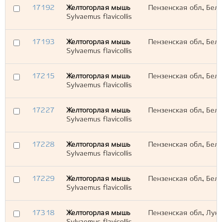
17192
Желтогорлая мышь
Пензенская обл., Бели
Sylvaemus flavicollis
17193
Желтогорлая мышь
Пензенская обл., Бели
Sylvaemus flavicollis
17215
Желтогорлая мышь
Пензенская обл., Бели
Sylvaemus flavicollis
17227
Желтогорлая мышь
Пензенская обл., Бели
Sylvaemus flavicollis
17228
Желтогорлая мышь
Пензенская обл., Бели
Sylvaemus flavicollis
17229
Желтогорлая мышь
Пензенская обл., Бели
Sylvaemus flavicollis
17318
Желтогорлая мышь
Пензенская обл., Луни