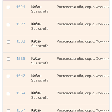
1524
Кабан
Ростовская обл., окр. с. Фоминк
Sus scrofa
1527
Кабан
Ростовская обл., окр. с. Фоминк
Sus scrofa
1533
Кабан
Ростовская обл., окр. с. Фоминка
Sus scrofa
1535
Кабан
Ростовская обл., окр. с. Фоминк
Sus scrofa
1542
Кабан
Ростовская обл., окр. с. Фоминка
Sus scrofa
1554
Кабан
Ростовская обл., окр. с. Фоминк
Sus scrofa
1557
Кабан
Ростовская обл., окр. с. Фоминка