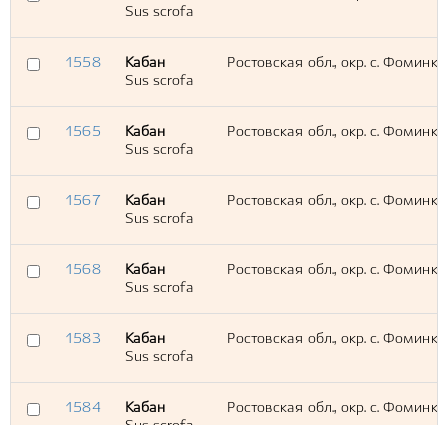
Sus scrofa
1558
Кабан
Ростовская обл., окр. с. Фоминка
Sus scrofa
1565
Кабан
Ростовская обл., окр. с. Фоминка
Sus scrofa
1567
Кабан
Ростовская обл., окр. с. Фоминк
Sus scrofa
1568
Кабан
Ростовская обл., окр. с. Фоминка
Sus scrofa
1583
Кабан
Ростовская обл., окр. с. Фоминка
Sus scrofa
1584
Кабан
Ростовская обл., окр. с. Фоминка
Sus scrofa