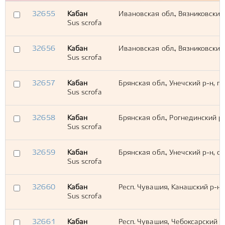
32655
Кабан
Ивановская обл., Вязниковский 
Sus scrofa
32656
Кабан
Ивановская обл., Вязниковский
Sus scrofa
32657
Кабан
Брянская обл., Унечский р-н, п
Sus scrofa
32658
Кабан
Брянская обл., Рогнединский р
Sus scrofa
32659
Кабан
Брянская обл., Унечский р-н, 
Sus scrofa
32660
Кабан
Респ. Чувашия, Канашский р-н,
Sus scrofa
32661
Кабан
Респ. Чувашия, Чебоксарский р-