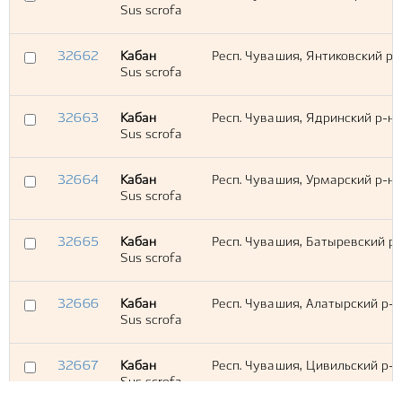
Sus scrofa
32662
Кабан
Респ. Чувашия, Янтиковский р-н
Sus scrofa
32663
Кабан
Респ. Чувашия, Ядринский р-н,
Sus scrofa
32664
Кабан
Респ. Чувашия, Урмарский р-н, 
Sus scrofa
32665
Кабан
Респ. Чувашия, Батыревский р
Sus scrofa
32666
Кабан
Респ. Чувашия, Алатырский р-н
Sus scrofa
32667
Кабан
Респ. Чувашия, Цивильский р-н
Sus scrofa