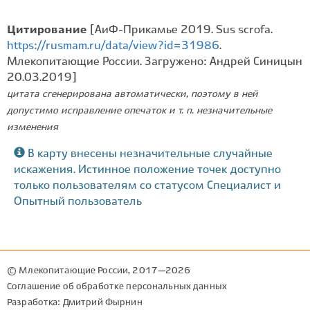
Цитирование
[АиФ-Прикамье 2019. Sus scrofa.
https://rusmam.ru/data/view?id=31986
.
Млекопитающие России. Загружено: Андрей Синицын
20.03.2019]
цитата сгенерирована автоматически, поэтому в ней
допустимо исправление опечаток и т. п. незначительные
изменения
В карту внесены незначительные случайные
искажения. Истинное положение точек доступно
только пользователям со статусом Специалист и
Опытный пользователь
© Млекопитающие России, 2017—2026
Соглашение об обработке персональных данных
Разработка: Дмитрий Фырнин