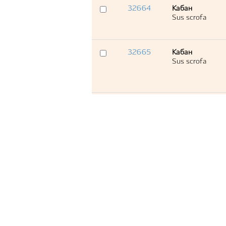
32664
Кабан
Sus scrofa
32665
Кабан
Sus scrofa
32666
Кабан
Sus scrofa
32667
Кабан
Sus scrofa
32668
Кабан
Sus scrofa