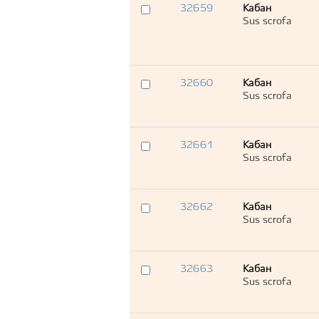
32659
Кабан
Sus scrofa
32660
Кабан
Sus scrofa
32661
Кабан
Sus scrofa
32662
Кабан
Sus scrofa
32663
Кабан
Sus scrofa