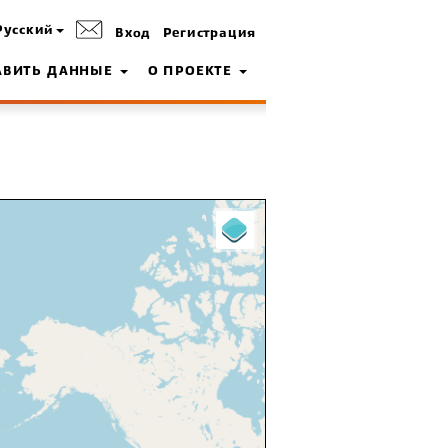
Русский
Вход
Регистрация
АВИТЬ ДАННЫЕ
О ПРОЕКТЕ