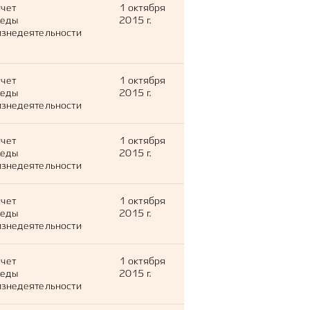
тчет
1 октября
леды
2015 г.
знедеятельности
тчет
1 октября
леды
2015 г.
знедеятельности
тчет
1 октября
леды
2015 г.
знедеятельности
тчет
1 октября
леды
2015 г.
знедеятельности
тчет
1 октября
леды
2015 г.
знедеятельности