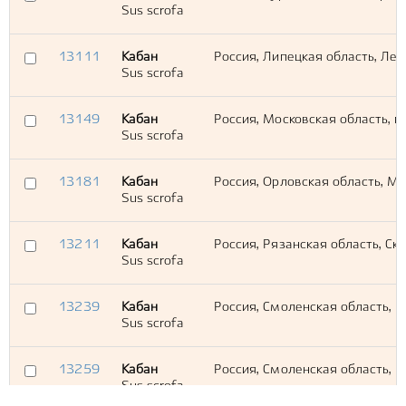
Sus scrofa
13111
Кабан
Россия, Липецкая область, Ле
Sus scrofa
13149
Кабан
Россия, Московская область, г
Sus scrofa
13181
Кабан
Россия, Орловская область, М
Sus scrofa
13211
Кабан
Россия, Рязанская область, Ск
Sus scrofa
13239
Кабан
Россия, Смоленская область, Г
Sus scrofa
13259
Кабан
Россия, Смоленская область, 
Sus scrofa