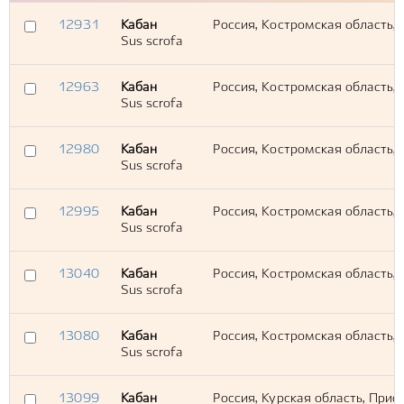
12931
Кабан
Россия, Костромская область,
Sus scrofa
12963
Кабан
Россия, Костромская область,
Sus scrofa
12980
Кабан
Россия, Костромская область,
Sus scrofa
12995
Кабан
Россия, Костромская область,
Sus scrofa
13040
Кабан
Россия, Костромская область,
Sus scrofa
13080
Кабан
Россия, Костромская область, 
Sus scrofa
13099
Кабан
Россия, Курская область, Прис