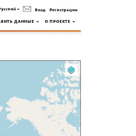
Русский
Вход
Регистрация
АВИТЬ ДАННЫЕ
О ПРОЕКТЕ