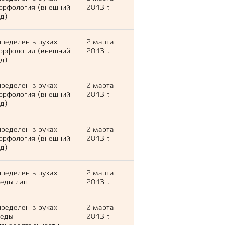
орфология (внешний
2013 г.
д)
ределен в руках
2 марта
орфология (внешний
2013 г.
д)
ределен в руках
2 марта
орфология (внешний
2013 г.
д)
ределен в руках
2 марта
орфология (внешний
2013 г.
д)
ределен в руках
2 марта
еды лап
2013 г.
ределен в руках
2 марта
леды
2013 г.