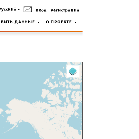
Русский
Вход
Регистрация
АВИТЬ ДАННЫЕ
О ПРОЕКТЕ