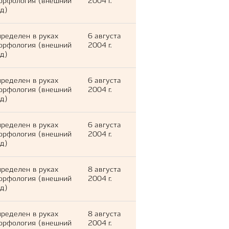
орфология (внешний
2004 г.
д)
ределен в руках
6 августа
орфология (внешний
2004 г.
д)
ределен в руках
6 августа
орфология (внешний
2004 г.
д)
ределен в руках
6 августа
орфология (внешний
2004 г.
д)
ределен в руках
8 августа
орфология (внешний
2004 г.
д)
ределен в руках
8 августа
орфология (внешний
2004 г.