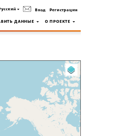
Русский
Вход
Регистрация
АВИТЬ ДАННЫЕ
О ПРОЕКТЕ