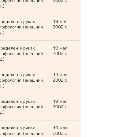
орфология (внешний
2002 г.
д)
ределен в руках
19 мая
орфология (внешний
2002 г.
д)
ределен в руках
19 мая
орфология (внешний
2002 г.
д)
ределен в руках
19 мая
орфология (внешний
2002 г.
д)
ределен в руках
19 мая
орфология (внешний
2002 г.
д)
ределен в руках
19 мая
орфология (внешний
2002 г.