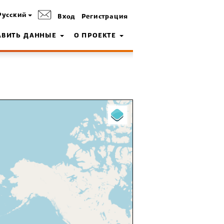
Русский
Вход
Регистрация
АВИТЬ ДАННЫЕ
О ПРОЕКТЕ