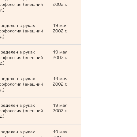
орфология (внешний
2002 г.
д)
ределен в руках
19 мая
орфология (внешний
2002 г.
д)
ределен в руках
19 мая
орфология (внешний
2002 г.
д)
ределен в руках
19 мая
орфология (внешний
2002 г.
д)
ределен в руках
19 мая
орфология (внешний
2002 г.
д)
ределен в руках
19 мая