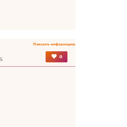
Показать информацию
0
s