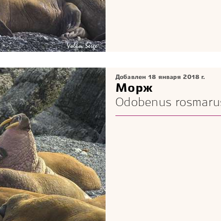
Добавлен 18 января 2018 г.
Морж
Odobenus rosmaru