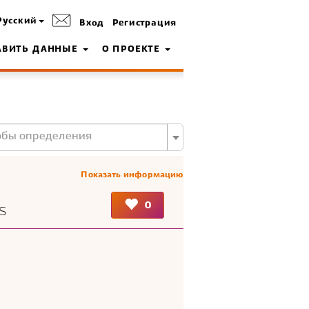
Русский
Вход
Регистрация
АВИТЬ ДАННЫЕ
О ПРОЕКТЕ
обы определения
Показать информацию
0
s