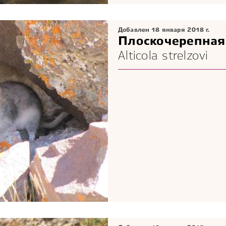
Добавлен 18 января 2018 г.
Плоскочерепная
Alticola strelzovi