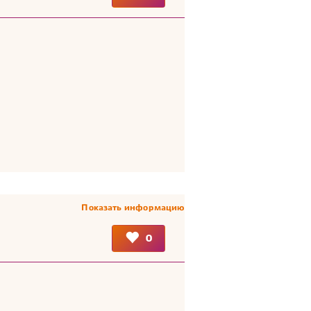
Показать информацию
0