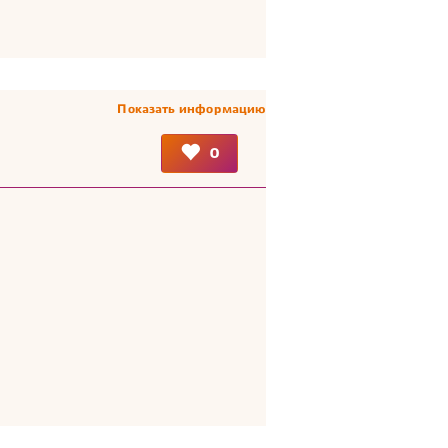
Показать информацию
0