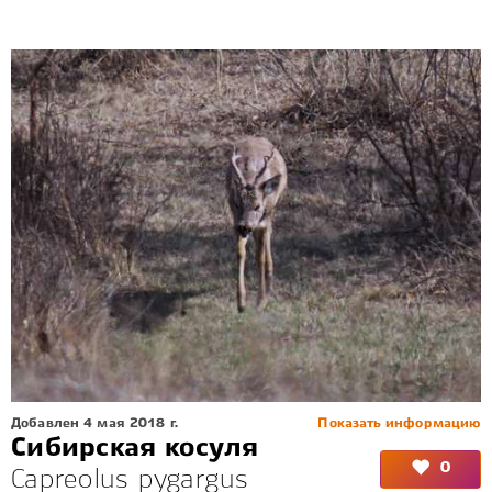
Добавлен 4 мая 2018 г.
Показать информацию
Сибирская косуля
0
Capreolus pygargus