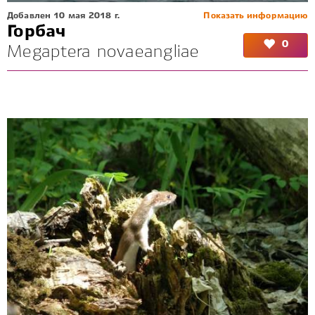
Добавлен 10 мая 2018 г.
Показать информацию
Горбач
0
Megaptera novaeangliae