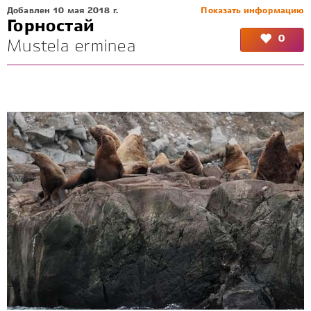
Добавлен 10 мая 2018 г.
Показать информацию
Горностай
0
Mustela erminea