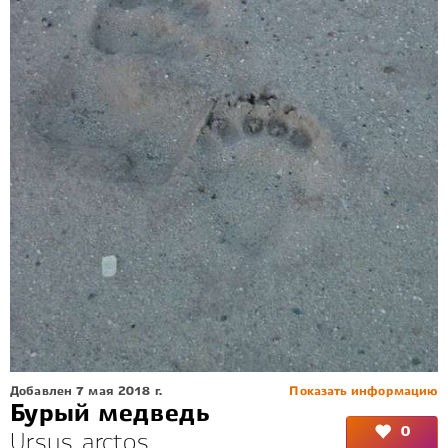
Добавлен 7 мая 2018 г.
Показать информацию
Бурый медведь
0
Ursus arctos