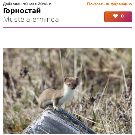
Добавлен 10 мая 2018 г.
Показать информацию
Горностай
0
Mustela erminea