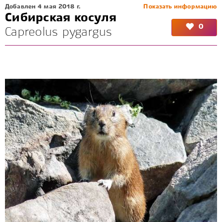
Добавлен 4 мая 2018 г.
Показать информацию
Сибирская косуля
0
Capreolus pygargus