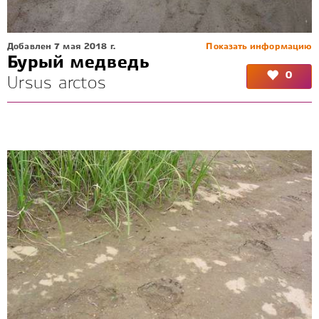
Добавлен 7 мая 2018 г.
Показать информацию
Бурый медведь
0
Ursus arctos