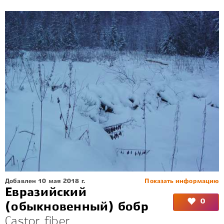
Добавлен 10 мая 2018 г.
Показать информацию
Евразийский
0
(обыкновенный) бобр
Castor fiber