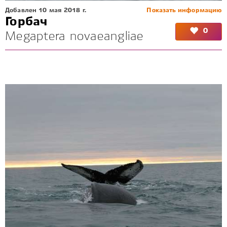
Добавлен 10 мая 2018 г.
Показать информацию
Горбач
0
Megaptera novaeangliae