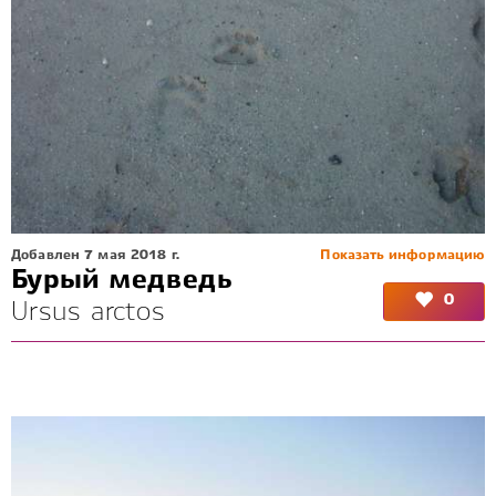
Добавлен 7 мая 2018 г.
Показать информацию
Бурый медведь
0
Ursus arctos