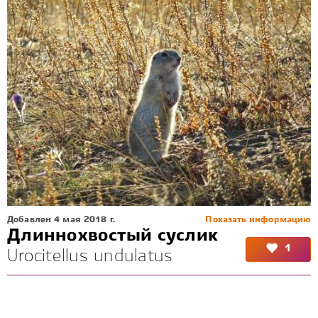
Добавлен 4 мая 2018 г.
Показать информацию
Длиннохвостый суслик
1
Urocitellus undulatus