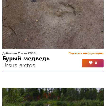
Добавлен 7 мая 2018 г.
Показать информацию
Бурый медведь
0
Ursus arctos