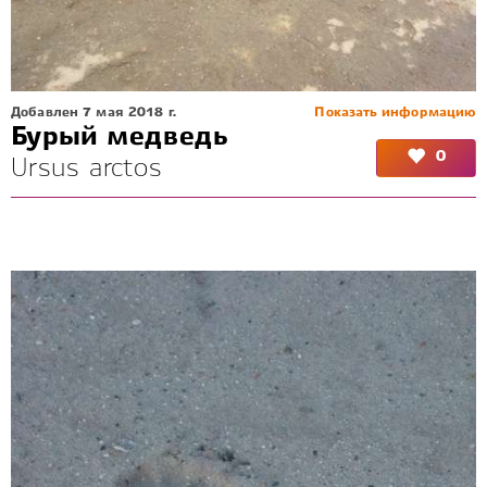
Добавлен 7 мая 2018 г.
Показать информацию
Бурый медведь
0
Ursus arctos