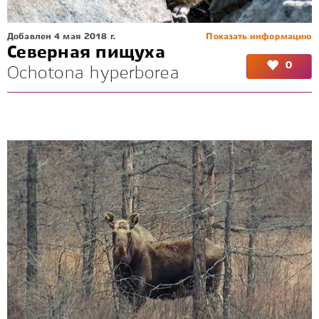
Добавлен 4 мая 2018 г.
Показать информацию
Северная пищуха
0
Ochotona hyperborea