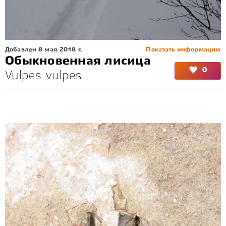
Добавлен 8 мая 2018 г.
Показать информацию
Обыкновенная лисица
0
Vulpes vulpes