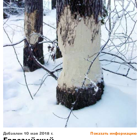
Добавлен 10 мая 2018 г.
Показать информацию