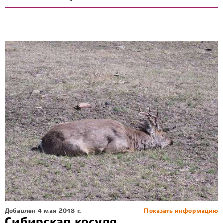
Добавлен 4 мая 2018 г.
Показать информацию
Сибирская косуля