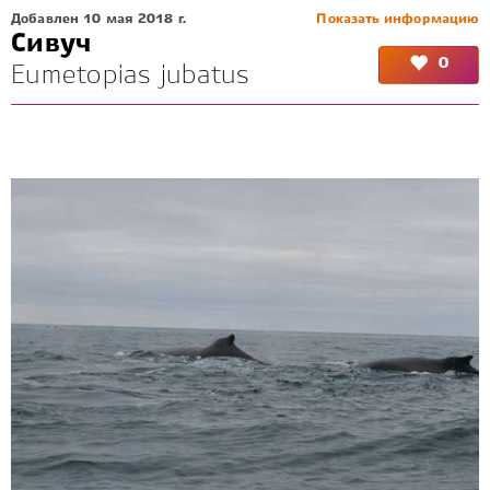
Добавлен 10 мая 2018 г.
Показать информацию
Сивуч
0
Eumetopias jubatus