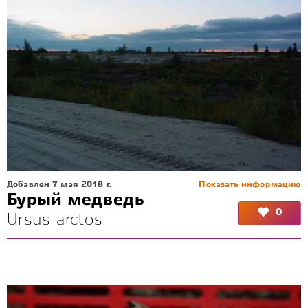
Добавлен 7 мая 2018 г.
Показать информацию
Бурый медведь
0
Ursus arctos