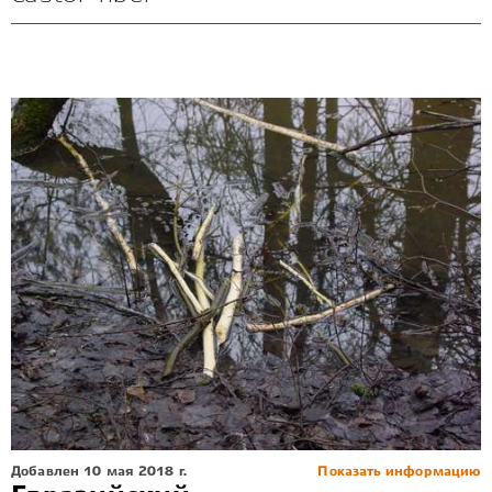
Добавлен 10 мая 2018 г.
Показать информацию