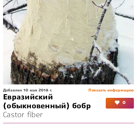
Добавлен 10 мая 2018 г.
Показать информацию
Евразийский
0
(обыкновенный) бобр
Castor fiber