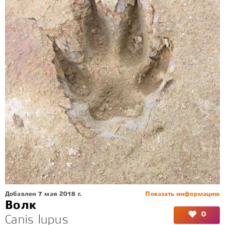
Добавлен 7 мая 2018 г.
Показать информацию
Волк
0
Canis lupus