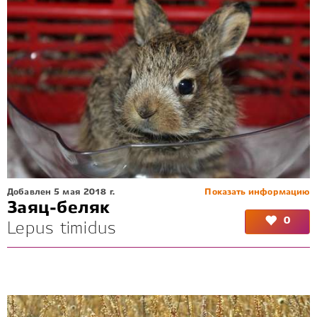
Добавлен 5 мая 2018 г.
Показать информацию
Заяц-беляк
0
Lepus timidus