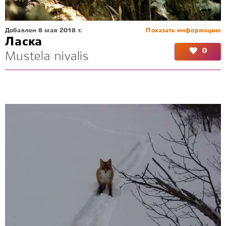
Добавлен 8 мая 2018 г.
Показать информацию
Ласка
0
Mustela nivalis