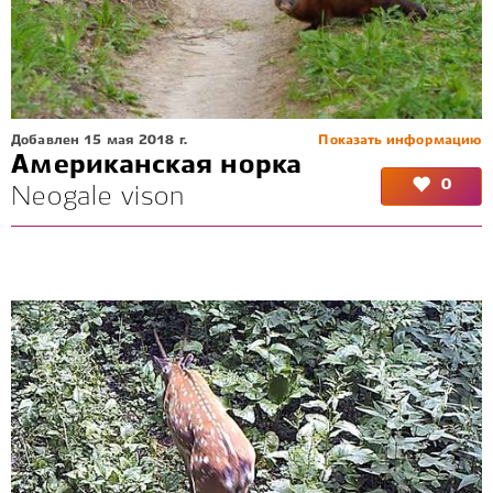
Добавлен 15 мая 2018 г.
Показать информацию
Американская норка
0
Neogale vison