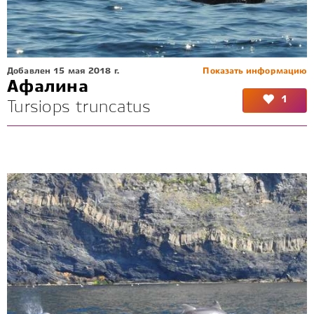
Добавлен 15 мая 2018 г.
Показать информацию
Афалина
1
Tursiops truncatus