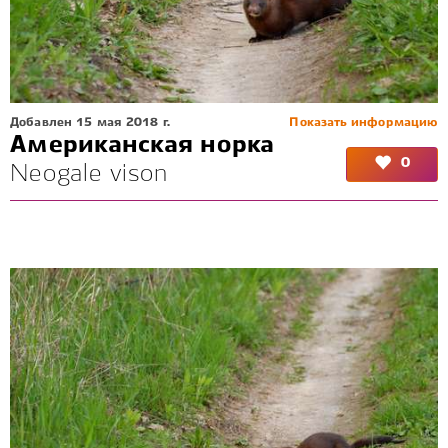
Добавлен 15 мая 2018 г.
Показать информацию
Американская норка
0
Neogale vison