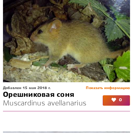
Добавлен 15 мая 2018 г.
Показать информацию
Орешниковая соня
0
Muscardinus avellanarius