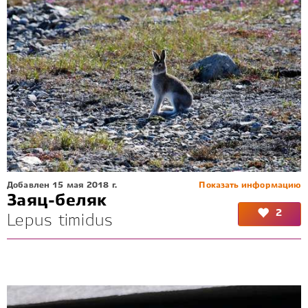
Добавлен 15 мая 2018 г.
Показать информацию
Заяц-беляк
2
Lepus timidus