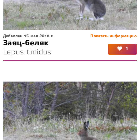
Добавлен 15 мая 2018 г.
Показать информацию
Заяц-беляк
1
Lepus timidus