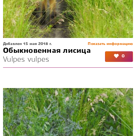
Добавлен 15 мая 2018 г.
Показать информацию
Обыкновенная лисица
0
Vulpes vulpes