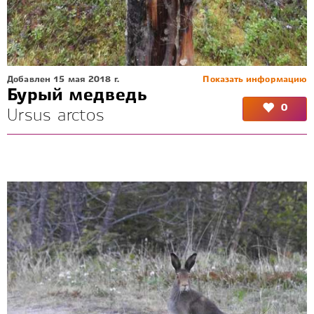
Добавлен 15 мая 2018 г.
Показать информацию
Бурый медведь
0
Ursus arctos