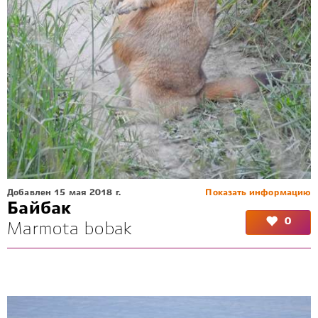
Добавлен 15 мая 2018 г.
Показать информацию
Байбак
0
Marmota bobak