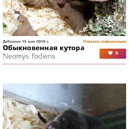
Добавлен 15 мая 2018 г.
Показать информацию
Обыкновенная кутора
0
Neomys fodiens