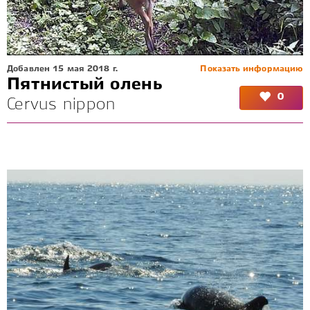
Добавлен 15 мая 2018 г.
Показать информацию
Пятнистый олень
0
Cervus nippon