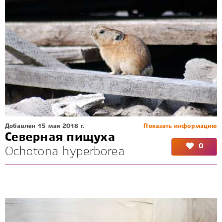
Добавлен 15 мая 2018 г.
Показать информацию
Северная пищуха
0
Ochotona hyperborea