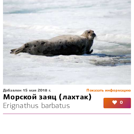
Добавлен 15 мая 2018 г.
Показать информацию
Морской заяц (лахтак)
0
Erignathus barbatus