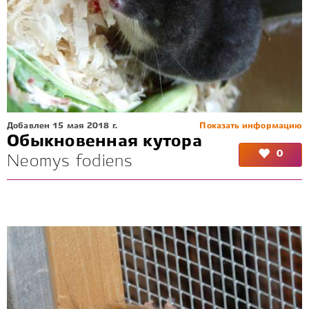
Добавлен 15 мая 2018 г.
Показать информацию
Обыкновенная кутора
0
Neomys fodiens