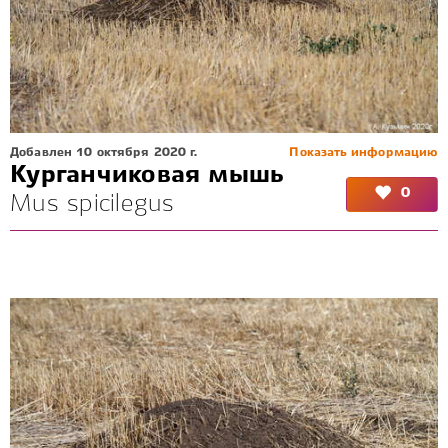
Добавлен 10 октября 2020 г.
Показать информацию
Курганчиковая мышь
0
Mus spicilegus