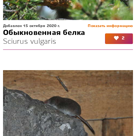
Добавлен 15 октября 2020 г.
Показать информацию
Обыкновенная белка
2
Sciurus vulgaris