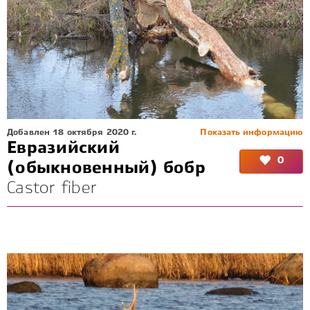
Добавлен 18 октября 2020 г.
Показать информацию
Евразийский
0
(обыкновенный) бобр
Castor fiber