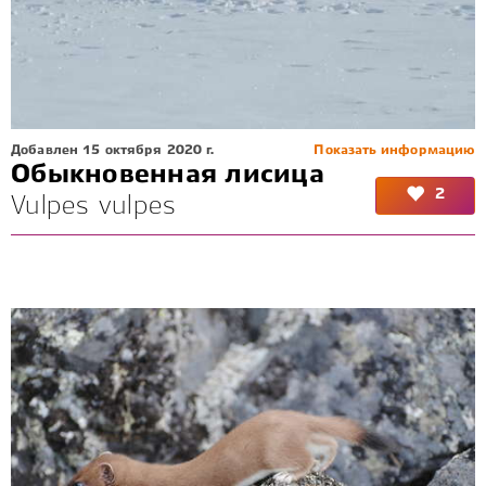
Добавлен 15 октября 2020 г.
Показать информацию
Обыкновенная лисица
2
Vulpes vulpes