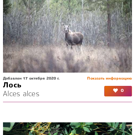
Добавлен 17 октября 2020 г.
Показать информацию
Лось
0
Alces alces