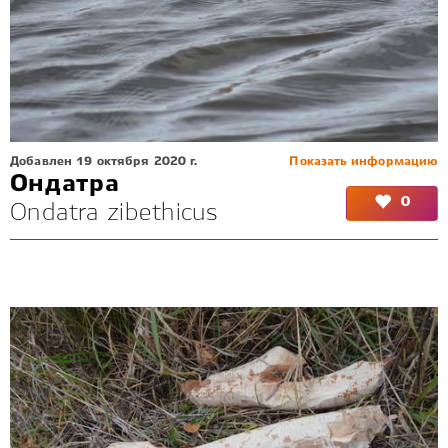
Добавлен 19 октября 2020 г.
Показать информацию
Ондатра
0
Ondatra zibethicus