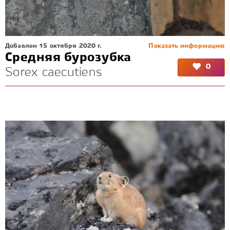
Добавлен 15 октября 2020 г.
Показать информацию
Средняя бурозубка
0
Sorex caecutiens