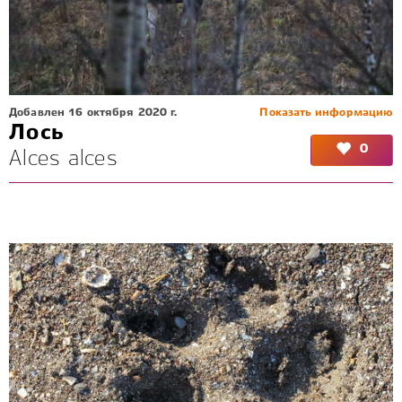
Добавлен 16 октября 2020 г.
Показать информацию
Лось
0
Alces alces