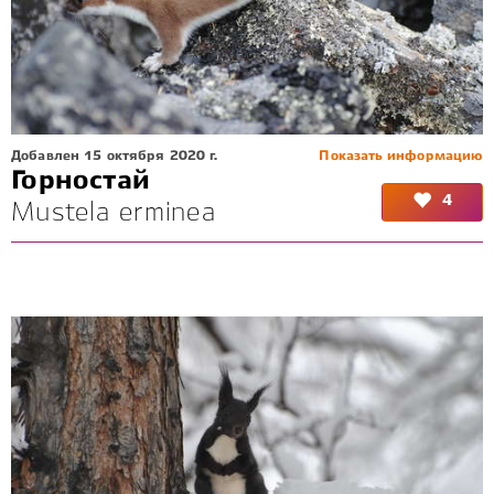
Добавлен 15 октября 2020 г.
Показать информацию
Горностай
4
Mustela erminea