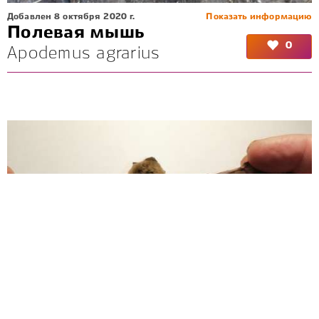
Добавлен 8 октября 2020 г.
Показать информацию
Полевая мышь
0
Apodemus agrarius