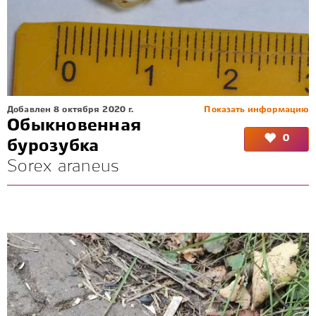
Добавлен 8 октября 2020 г.
Показать информацию
Обыкновенная
0
бурозубка
Sorex araneus