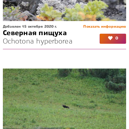
Добавлен 15 октября 2020 г.
Показать информацию
Северная пищуха
0
Ochotona hyperborea