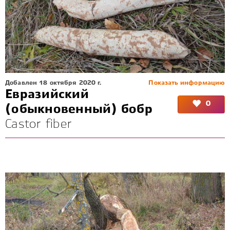
Добавлен 18 октября 2020 г.
Показать информацию
Евразийский
0
(обыкновенный) бобр
Castor fiber