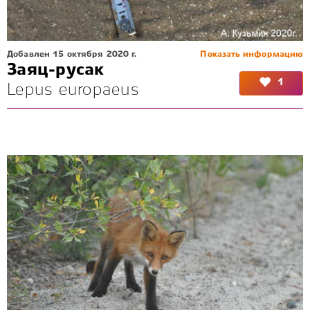
Добавлен 15 октября 2020 г.
Показать информацию
Заяц-русак
1
Lepus europaeus