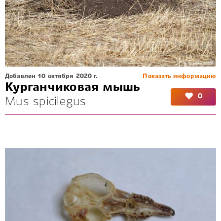
Добавлен 10 октября 2020 г.
Показать информацию
Курганчиковая мышь
0
Mus spicilegus