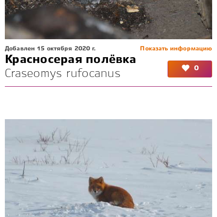
Добавлен 15 октября 2020 г.
Показать информацию
Красносерая полёвка
0
Craseomys rufocanus