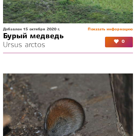
Добавлен 15 октября 2020 г.
Показать информацию
Бурый медведь
0
Ursus arctos