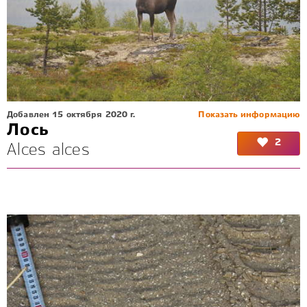
Добавлен 15 октября 2020 г.
Показать информацию
Лось
2
Alces alces