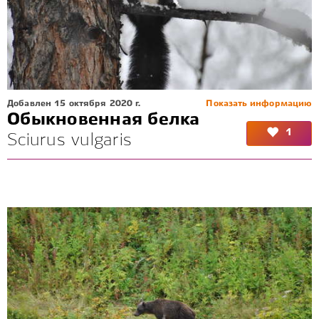
Добавлен 15 октября 2020 г.
Показать информацию
Обыкновенная белка
1
Sciurus vulgaris