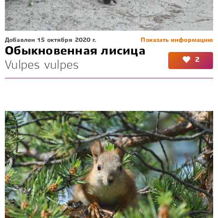
Добавлен 15 октября 2020 г.
Показать информацию
Обыкновенная лисица
2
Vulpes vulpes