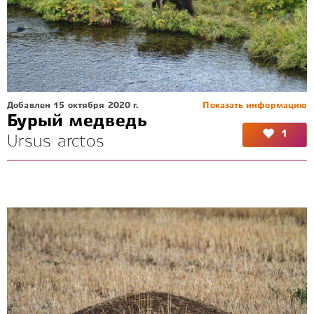
Добавлен 15 октября 2020 г.
Показать информацию
Бурый медведь
1
Ursus arctos