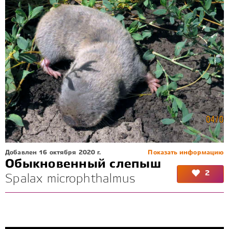
Добавлен 16 октября 2020 г.
Показать информацию
Обыкновенный слепыш
2
Spalax microphthalmus