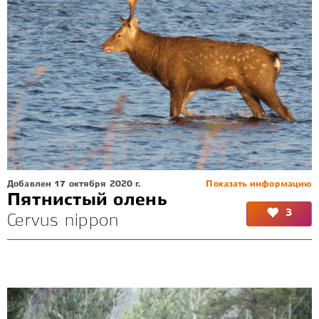
Добавлен 17 октября 2020 г.
Показать информацию
Пятнистый олень
3
Cervus nippon