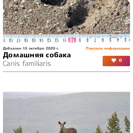
Добавлен 15 октября 2020 г.
Показать информацию
Домашняя собака
0
Canis familiaris