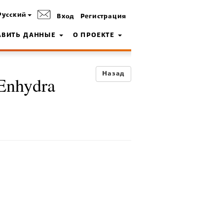
Русский
Вход
Регистрация
АВИТЬ ДАННЫЕ
О ПРОЕКТЕ
Назад
Enhydra