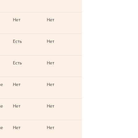
Нет
Нет
Есть
Нет
Есть
Нет
ые
Нет
Нет
ые
Нет
Нет
ые
Нет
Нет