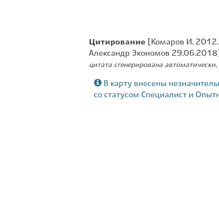
Цитирование
[Комаров И. 2012. 
Александр Экономов 29.06.2018
цитата сгенерирована автоматически, 
В карту внесены незначитель
со статусом Специалист и Опыт