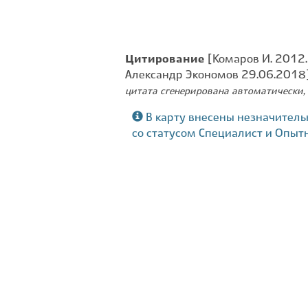
Цитирование
[Комаров И. 2012. 
Александр Экономов 29.06.2018
цитата сгенерирована автоматически, 
В карту внесены незначитель
со статусом Специалист и Опыт