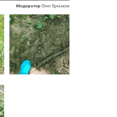
Модератор
Олег Ермаков