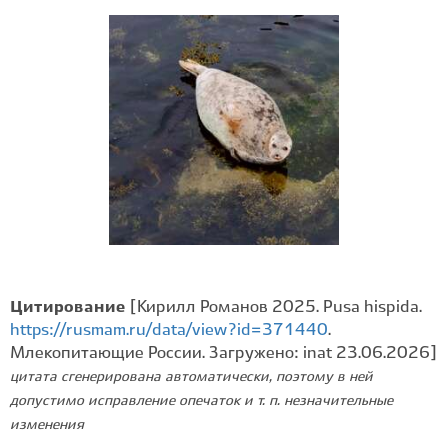
Цитирование
[Кирилл Романов 2025. Pusa hispida.
https://rusmam.ru/data/view?id=371440
.
Млекопитающие России. Загружено: inat 23.06.2026]
цитата сгенерирована автоматически, поэтому в ней
допустимо исправление опечаток и т. п. незначительные
изменения