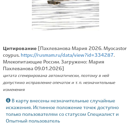
Цитирование
[Пахлеванова Мария 2026. Myocastor
coypus.
https://rusmam.ru/data/view?id=334287
.
Млекопитающие России. Загружено: Мария
Пахлеванова 09.01.2026]
цитата сгенерирована автоматически, поэтому в ней
допустимо исправление опечаток и т. п. незначительные
изменения
В карту внесены незначительные случайные
искажения. Истинное положение точек доступно
только пользователям со статусом Специалист и
Опытный пользователь