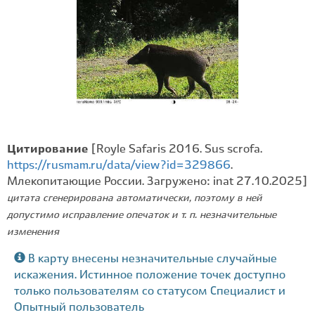
Цитирование
[Royle Safaris 2016. Sus scrofa.
https://rusmam.ru/data/view?id=329866
.
Млекопитающие России. Загружено: inat 27.10.2025]
цитата сгенерирована автоматически, поэтому в ней
допустимо исправление опечаток и т. п. незначительные
изменения
В карту внесены незначительные случайные
искажения. Истинное положение точек доступно
только пользователям со статусом Специалист и
Опытный пользователь