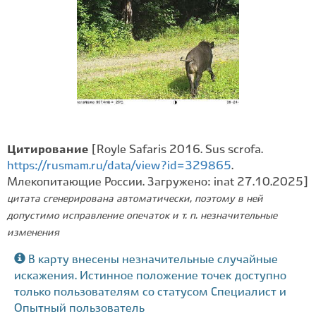
Цитирование
[Royle Safaris 2016. Sus scrofa.
https://rusmam.ru/data/view?id=329865
.
Млекопитающие России. Загружено: inat 27.10.2025]
цитата сгенерирована автоматически, поэтому в ней
допустимо исправление опечаток и т. п. незначительные
изменения
В карту внесены незначительные случайные
искажения. Истинное положение точек доступно
только пользователям со статусом Специалист и
Опытный пользователь