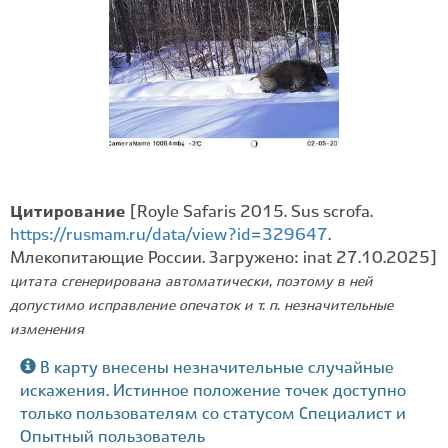
Цитирование
[Royle Safaris 2015. Sus scrofa.
https://rusmam.ru/data/view?id=329647
.
Млекопитающие России. Загружено: inat 27.10.2025]
цитата сгенерирована автоматически, поэтому в ней
допустимо исправление опечаток и т. п. незначительные
изменения
В карту внесены незначительные случайные
искажения. Истинное положение точек доступно
только пользователям со статусом Специалист и
Опытный пользователь