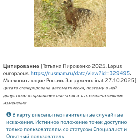
Цитирование
[Татьяна Пироженко 2025. Lepus
europaeus.
https://rusmam.ru/data/view?id=329495
.
Млекопитающие России. Загружено: inat 27.10.2025]
цитата сгенерирована автоматически, поэтому в ней
допустимо исправление опечаток и т. п. незначительные
изменения
В карту внесены незначительные случайные
искажения. Истинное положение точек доступно
только пользователям со статусом Специалист и
Опытный пользователь