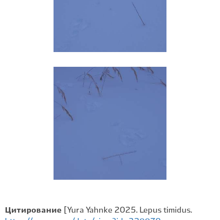
Цитирование
[Yura Yahnke 2025. Lepus timidus.