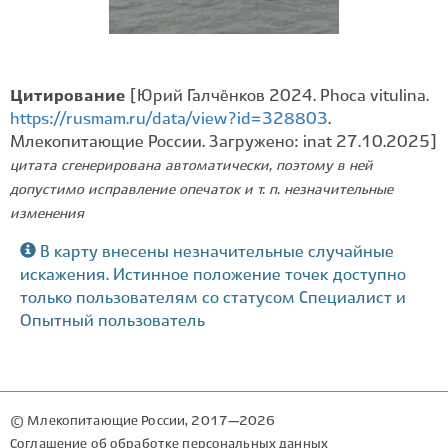
Цитирование
[Юрий Галчёнков 2024. Phoca vitulina.
https://rusmam.ru/data/view?id=328803
.
Млекопитающие России. Загружено: inat 27.10.2025]
цитата сгенерирована автоматически, поэтому в ней
допустимо исправление опечаток и т. п. незначительные
изменения
В карту внесены незначительные случайные
искажения. Истинное положение точек доступно
только пользователям со статусом Специалист и
Опытный пользователь
© Млекопитающие России, 2017—2026
Соглашение об обработке персональных данных