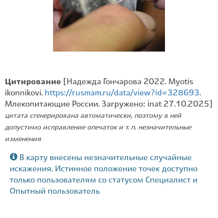
Цитирование
[Надежда Гончарова 2022. Myotis
ikonnikovi.
https://rusmam.ru/data/view?id=328693
.
Млекопитающие России. Загружено: inat 27.10.2025]
цитата сгенерирована автоматически, поэтому в ней
допустимо исправление опечаток и т. п. незначительные
изменения
В карту внесены незначительные случайные
искажения. Истинное положение точек доступно
только пользователям со статусом Специалист и
Опытный пользователь