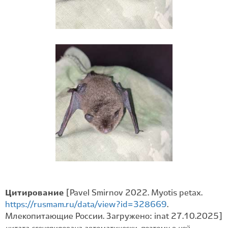
Цитирование
[Pavel Smirnov 2022. Myotis petax.
https://rusmam.ru/data/view?id=328669
.
Млекопитающие России. Загружено: inat 27.10.2025]