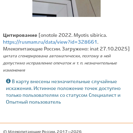
Цитирование
[onotole 2022. Myotis sibirica.
https://rusmam.ru/data/view?id=328661
.
Млекопитающие России. Загружено: inat 27.10.2025]
цитата сгенерирована автоматически, поэтому в ней
допустимо исправление опечаток и т. п. незначительные
изменения
В карту внесены незначительные случайные
искажения. Истинное положение точек доступно
только пользователям со статусом Специалист и
Опытный пользователь
© Млекопитающие России, 2017—2026