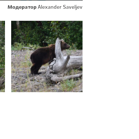
Модератор
Alexander Saveljev