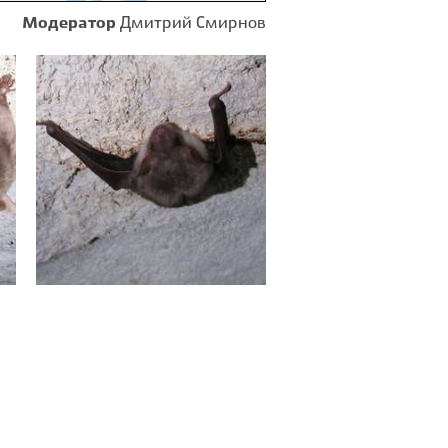
Модератор
Дмитрий Смирнов