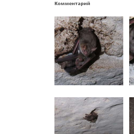
Комментарий