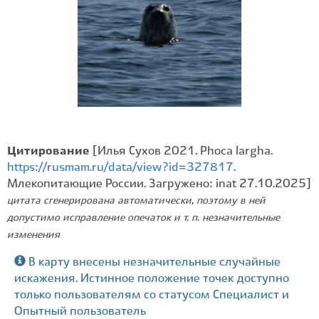
Цитирование
[Илья Сухов 2021. Phoca largha.
https://rusmam.ru/data/view?id=327817
.
Млекопитающие России. Загружено: inat 27.10.2025]
цитата сгенерирована автоматически, поэтому в ней
допустимо исправление опечаток и т. п. незначительные
изменения
В карту внесены незначительные случайные
искажения. Истинное положение точек доступно
только пользователям со статусом Специалист и
Опытный пользователь