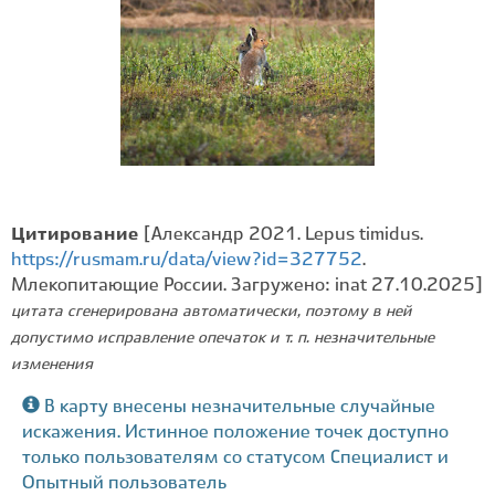
Цитирование
[Александр 2021. Lepus timidus.
https://rusmam.ru/data/view?id=327752
.
Млекопитающие России. Загружено: inat 27.10.2025]
цитата сгенерирована автоматически, поэтому в ней
допустимо исправление опечаток и т. п. незначительные
изменения
В карту внесены незначительные случайные
искажения. Истинное положение точек доступно
только пользователям со статусом Специалист и
Опытный пользователь