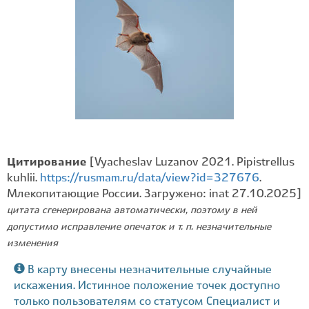
Цитирование
[Vyacheslav Luzanov 2021. Pipistrellus
kuhlii.
https://rusmam.ru/data/view?id=327676
.
Млекопитающие России. Загружено: inat 27.10.2025]
цитата сгенерирована автоматически, поэтому в ней
допустимо исправление опечаток и т. п. незначительные
изменения
В карту внесены незначительные случайные
искажения. Истинное положение точек доступно
только пользователям со статусом Специалист и