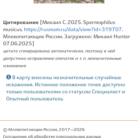
Цитирование
[Михаил С. 2025. Spermophilus
musicus.
https://rusmam.ru/data/view?id=319707
.
Млекопитающие России. Загружено: Михаил Hunter
07.06.2025]
цитата сгенерирована автоматически, поэтому в ней
допустимо исправление опечаток и т. п. незначительные
изменения
В карту внесены незначительные случайные
искажения. Истинное положение точек доступно
только пользователям со статусом Специалист и
Опытный пользователь
© Млекопитающие России, 2017—2026
Соглашение об обработке персональных данных