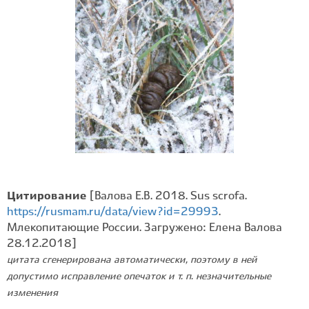
Цитирование
[Валова Е.В. 2018. Sus scrofa.
https://rusmam.ru/data/view?id=29993
.
Млекопитающие России. Загружено: Елена Валова
28.12.2018]
цитата сгенерирована автоматически, поэтому в ней
допустимо исправление опечаток и т. п. незначительные
изменения