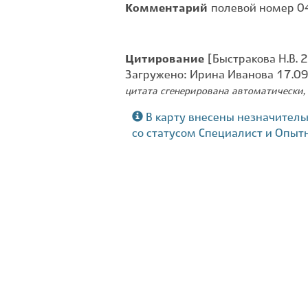
Комментарий
полевой номер 0
Цитирование
[Быстракова Н.В. 2
Загружено: Ирина Иванова 17.0
цитата сгенерирована автоматически, 
В карту внесены незначитель
со статусом Специалист и Опыт