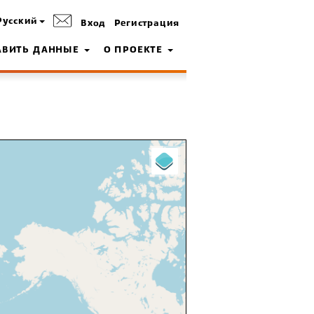
Русский
Вход
Регистрация
АВИТЬ ДАННЫЕ
О ПРОЕКТЕ